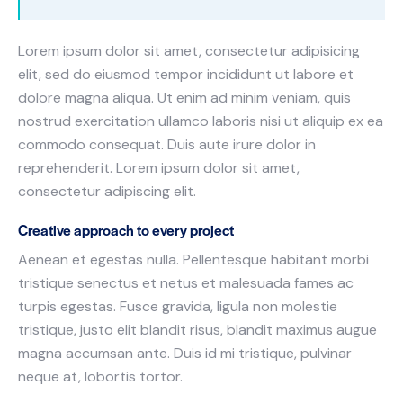
Lorem ipsum dolor sit amet, consectetur adipisicing
elit, sed do eiusmod tempor incididunt ut labore et
dolore magna aliqua. Ut enim ad minim veniam, quis
nostrud exercitation ullamco laboris nisi ut aliquip ex ea
commodo consequat. Duis aute irure dolor in
reprehenderit. Lorem ipsum dolor sit amet,
consectetur adipiscing elit.
Creative approach to every project
Aenean et egestas nulla. Pellentesque habitant morbi
tristique senectus et netus et malesuada fames ac
turpis egestas. Fusce gravida, ligula non molestie
tristique, justo elit blandit risus, blandit maximus augue
magna accumsan ante. Duis id mi tristique, pulvinar
neque at, lobortis tortor.