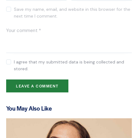
Save my name, email, and website in this browser for the
next time I comment.
I agree that my submitted data is being collected and
stored.
You May Also Like