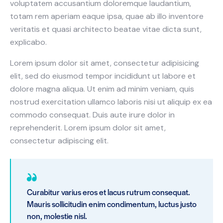
voluptatem accusantium doloremque laudantium,
totam rem aperiam eaque ipsa, quae ab illo inventore
veritatis et quasi architecto beatae vitae dicta sunt,
explicabo.
Lorem ipsum dolor sit amet, consectetur adipisicing
elit, sed do eiusmod tempor incididunt ut labore et
dolore magna aliqua. Ut enim ad minim veniam, quis
nostrud exercitation ullamco laboris nisi ut aliquip ex ea
commodo consequat. Duis aute irure dolor in
reprehenderit. Lorem ipsum dolor sit amet,
consectetur adipiscing elit.
Curabitur varius eros et lacus rutrum consequat.
Mauris sollicitudin enim condimentum, luctus justo
non, molestie nisl.