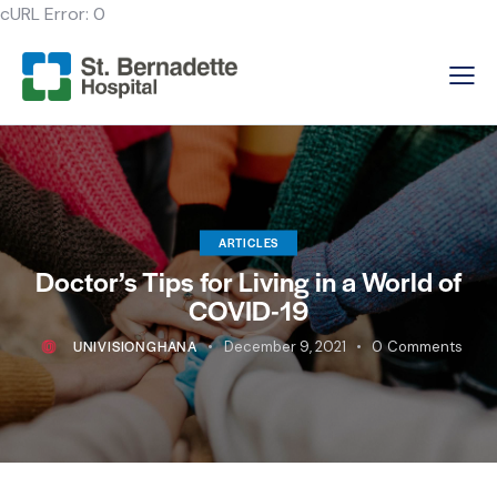
cURL Error: 0
ARTICLES
Doctor’s Tips for Living in a World of
COVID-19
UNIVISIONGHANA
December 9, 2021
0
Comments