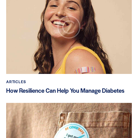
ARTICLES
How Resilience Can Help You Manage Diabetes