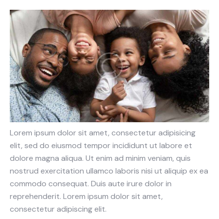
Lorem ipsum dolor sit amet, consectetur adipisicing
elit, sed do eiusmod tempor incididunt ut labore et
dolore magna aliqua. Ut enim ad minim veniam, quis
nostrud exercitation ullamco laboris nisi ut aliquip ex ea
commodo consequat. Duis aute irure dolor in
reprehenderit. Lorem ipsum dolor sit amet,
consectetur adipiscing elit.