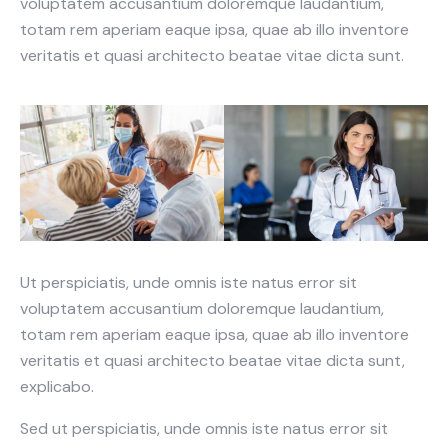
voluptatem accusantium doloremque laudantium,
totam rem aperiam eaque ipsa, quae ab illo inventore
veritatis et quasi architecto beatae vitae dicta sunt.
Ut perspiciatis, unde omnis iste natus error sit
voluptatem accusantium doloremque laudantium,
totam rem aperiam eaque ipsa, quae ab illo inventore
veritatis et quasi architecto beatae vitae dicta sunt,
explicabo.
Sed ut perspiciatis, unde omnis iste natus error sit